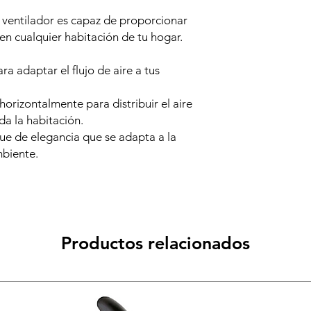
ventilador es capaz de proporcionar
 en cualquier habitación de tu hogar.
ra adaptar el flujo de aire a tus
.
horizontalmente para distribuir el aire
a la habitación.
que de elegancia que se adapta a la
mbiente.
Productos relacionados