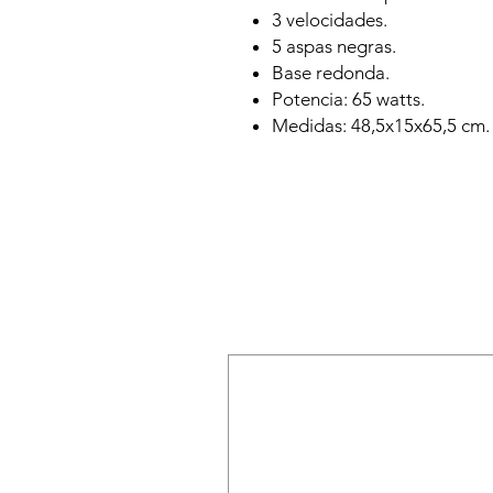
3 velocidades.
5 aspas negras.
Base redonda.
Potencia: 65 watts.
Medidas: 48,5x15x65,5 cm.