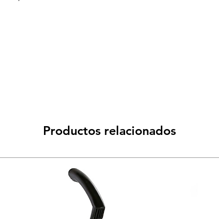
Productos relacionados