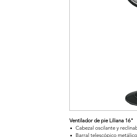
Ventilador de pie Liliana 16"
Cabezal oscilante y reclina
Barral telescópico metálico