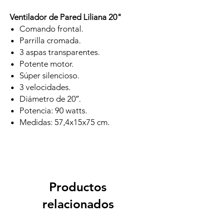
Ventilador de Pared Liliana 20"
Comando frontal.
Parrilla cromada.
3 aspas transparentes.
Potente motor.
Súper silencioso.
3 velocidades.
Diámetro de 20″.
Potencia: 90 watts.
Medidas: 57,4x15x75 cm.
Productos
relacionados