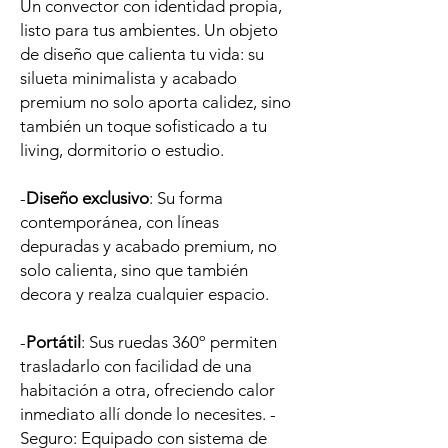
Un convector con identidad propia,
listo para tus ambientes. Un objeto
de diseño que calienta tu vida: su
silueta minimalista y acabado
premium no solo aporta calidez, sino
también un toque sofisticado a tu
living, dormitorio o estudio.
-
Diseño exclusivo
: Su forma
contemporánea, con líneas
depuradas y acabado premium, no
solo calienta, sino que también
decora y realza cualquier espacio.
-
Portátil
: Sus ruedas 360º permiten
trasladarlo con facilidad de una
habitación a otra, ofreciendo calor
inmediato allí donde lo necesites. -
Seguro: Equipado con sistema de