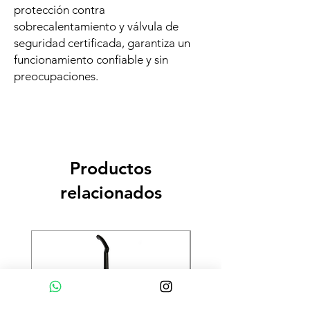
protección contra
sobrecalentamiento y válvula de
seguridad certificada, garantiza un
funcionamiento confiable y sin
preocupaciones.
Productos
relacionados