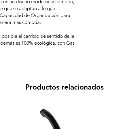
 con un diseño moderno y cómodo,
te que se adaptan a lo que
n Capacidad de Organización
para
 manera más cómoda.
 posible el cambio de sentido de la
Además es 100% ecológica, con
Gas
Productos relacionados