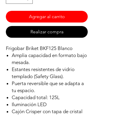
Agregar al carrito
Realizar compra
Frigobar Briket BKF125 Blanco
Amplia capacidad en formato bajo
mesada.
Estantes resistentes de vidrio
templado (Safety Glass).
Puerta reversible que se adapta a
tu espacio.
Capacidad total: 125L
Iluminación LED
Cajón Crisper con tapa de cristal