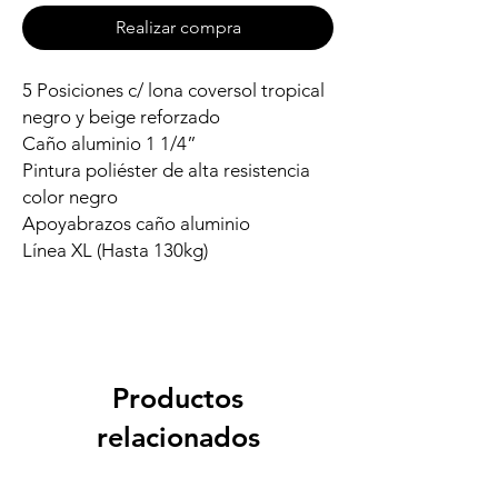
Realizar compra
5 Posiciones c/ lona coversol tropical
negro y beige reforzado
Caño aluminio 1 1/4”
Pintura poliéster de alta resistencia
color negro
Apoyabrazos caño aluminio
Línea XL (Hasta 130kg)
Productos
relacionados