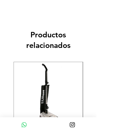
Productos
relacionados