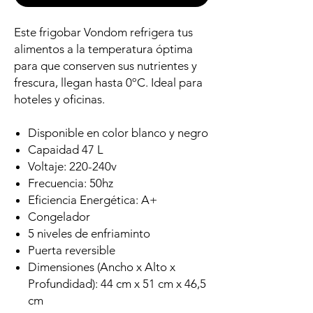
Este frigobar Vondom refrigera tus
alimentos a la temperatura óptima
para que conserven sus nutrientes y
frescura, llegan hasta 0ºC. Ideal para
hoteles y oficinas.
Disponible en color blanco y negro
Capaidad 47 L
Voltaje: 220-240v
Frecuencia: 50hz
Eficiencia Energética: A+
Congelador
5 niveles de enfriaminto
Puerta reversible
Dimensiones (Ancho x Alto x
Profundidad): 44 cm x 51 cm x 46,5
cm