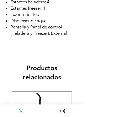
Estantes heladera: 4
Estantes freezer: 1
Luz interior led
Dispenser de agua
Pantalla y Panel de control
(Heladera y Freezer): External
Productos
relacionados