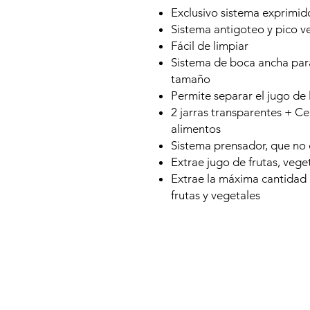
Exclusivo sistema exprimid
Sistema antigoteo y pico v
Fácil de limpiar
Sistema de boca ancha par
tamaño
Permite separar el jugo de 
2 jarras transparentes + C
alimentos
Sistema prensador, que no o
Extrae jugo de frutas, vege
Extrae la máxima cantidad 
frutas y vegetales