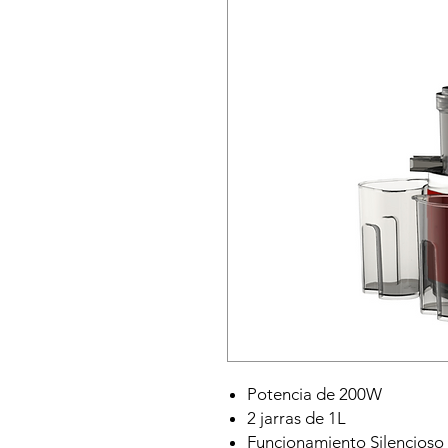
Potencia de 200W
2 jarras de 1L
Funcionamiento Silencioso