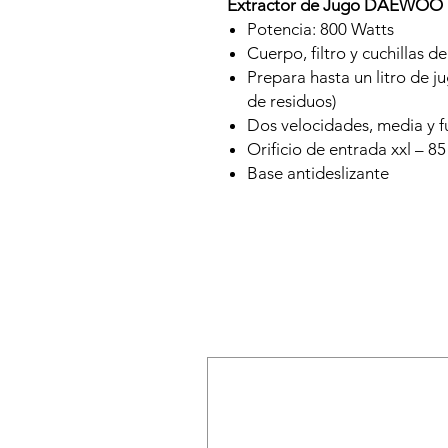
Extractor de Jugo DAEWOO
Potencia: 800 Watts
Cuerpo, filtro y cuchillas d
Prepara hasta un litro de ju
de residuos)
Dos velocidades, media y f
Orificio de entrada xxl – 
Base antideslizante