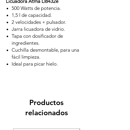
Licuadora Atma LI8432e
500 Watts de potencia.
1,5 l de capacidad.
2 velocidades + pulsador.
Jarra licuadora de vidrio.
Tapa con dosificador de
ingredientes.
Cuchilla desmontable, para una
fácil limpieza.
Ideal para picar hielo.
Productos
relacionados