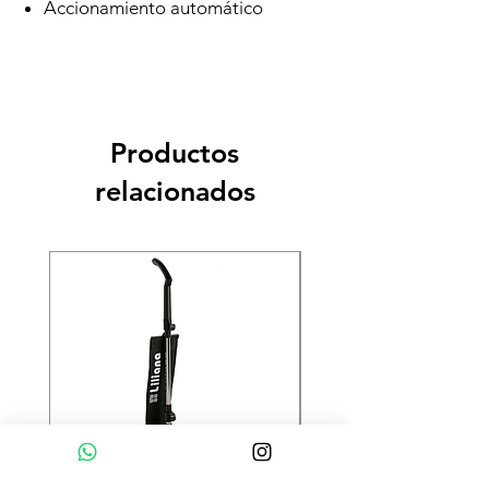
Accionamiento automático
Productos
relacionados