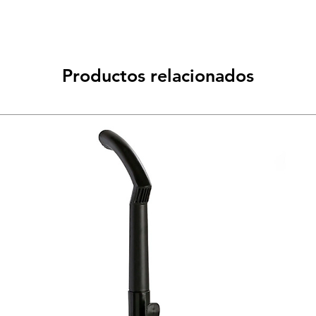
Productos relacionados