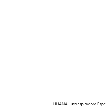
LILIANA Lustraspiradora Esp