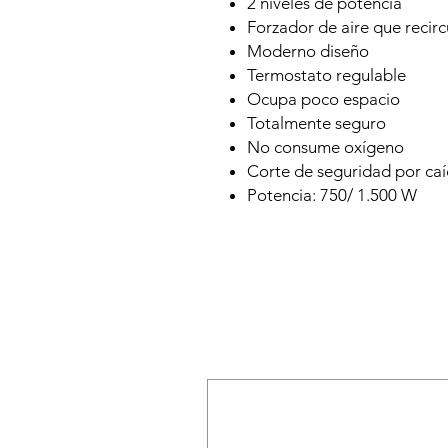
2 niveles de potencia
Forzador de aire que recirc
Moderno diseño
Termostato regulable
Ocupa poco espacio
Totalmente seguro
No consume oxígeno
Corte de seguridad por ca
Potencia: 750/ 1.500 W