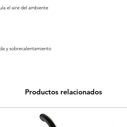
ula el aire del ambiente
ída y sobrecalentamiento
Productos relacionados