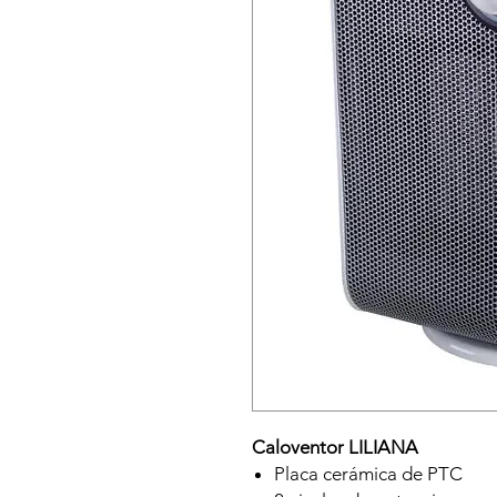
Caloventor LILIANA
Placa cerámica de PTC