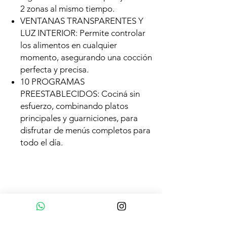
2 zonas al mismo tiempo.
VENTANAS TRANSPARENTES Y
LUZ INTERIOR: Permite controlar
los alimentos en cualquier
momento, asegurando una cocción
perfecta y precisa.
10 PROGRAMAS
PREESTABLECIDOS: Cociná sin
esfuerzo, combinando platos
principales y guarniciones, para
disfrutar de menús completos para
todo el día.
Productos