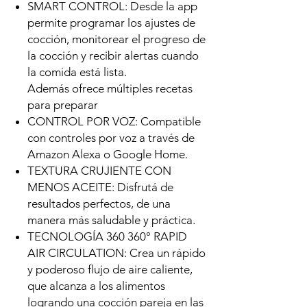
SMART CONTROL: Desde la app
permite programar los ajustes de
cocción, monitorear el progreso de
la cocción y recibir alertas cuando
la comida está lista.
Además ofrece múltiples recetas
para preparar
CONTROL POR VOZ: Compatible
con controles por voz a través de
Amazon Alexa o Google Home.
TEXTURA CRUJIENTE CON
MENOS ACEITE: Disfrutá de
resultados perfectos, de una
manera más saludable y práctica.
TECNOLOGÍA 360 360° RAPID
AIR CIRCULATION: Crea un rápido
y poderoso flujo de aire caliente,
que alcanza a los alimentos
logrando una cocción pareja en las