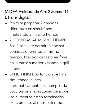
MIDEA Freidora de Aire 2 Zonas | 11
L Panel digital
Permite preparar 2 comidas
diferentes en simultáneo,
finalizando al mismo tiempo.
2 COMIDAS AL MISMO TIEMPO:
Sus 2 zonas te permiten cocinar
comidas diferentes al mismo
tiempo. Práctico canasto air fryer
en la parte superior y bandeja grill
inferior
SYNC FINISH: Su función de Final
simultáneo, alinea
automáticamente los tiempos de
cocción de ambas zonas para que
los alimentos estén terminados
exactamente al mismo tiempo.