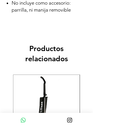
No incluye como accesorio:
parrilla, ni manija removible
Productos
relacionados