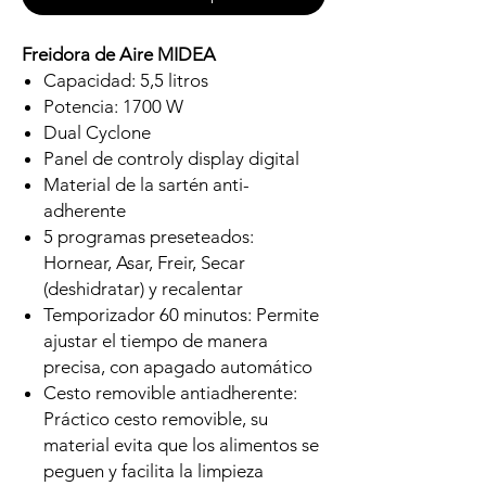
Freidora de Aire MIDEA
Capacidad: 5,5 litros
Potencia: 1700 W
Dual Cyclone
Panel de controly display digital
Material de la sartén anti-
adherente
5 programas preseteados:
Hornear, Asar, Freir, Secar
(deshidratar) y recalentar
Temporizador 60 minutos: Permite
ajustar el tiempo de manera
precisa, con apagado automático
Cesto removible antiadherente:
Práctico cesto removible, su
material evita que los alimentos se
peguen y facilita la limpieza