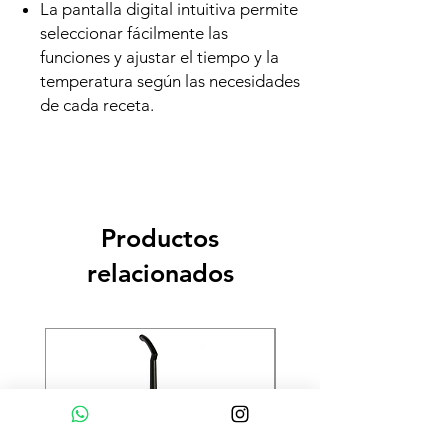
La pantalla digital intuitiva permite
seleccionar fácilmente las
funciones y ajustar el tiempo y la
temperatura según las necesidades
de cada receta.
Productos
relacionados