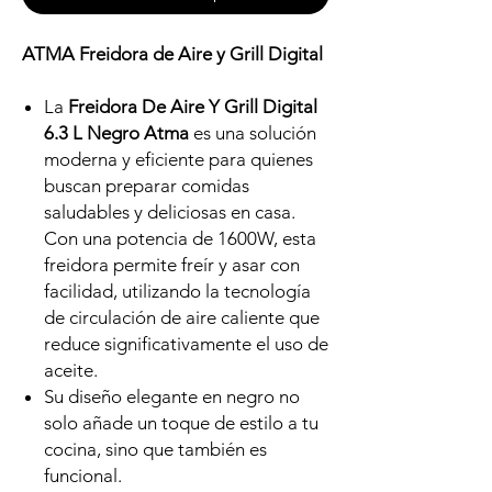
ATMA Freidora de Aire y Grill Digital
La
Freidora De Aire Y Grill Digital
6.3 L Negro Atma
es una solución
moderna y eficiente para quienes
buscan preparar comidas
saludables y deliciosas en casa.
Con una potencia de 1600W, esta
freidora permite freír y asar con
facilidad, utilizando la tecnología
de circulación de aire caliente que
reduce significativamente el uso de
aceite.
Su diseño elegante en negro no
solo añade un toque de estilo a tu
cocina, sino que también es
funcional.