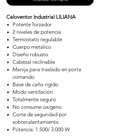
Caloventor Industrial LILIANA
Potente forzador
2 niveles de potencia
Termostato regulable
Cuerpo metálico
Diseño robusto
Cabezal reclinable
Manija para traslado en porta
comando
Base de caño rígido
Modo ventilación
Totalmente seguro
No consume oxígeno
Corte de seguridad por
sobrecalentamiento
Potencia: 1.500/ 3.000 W