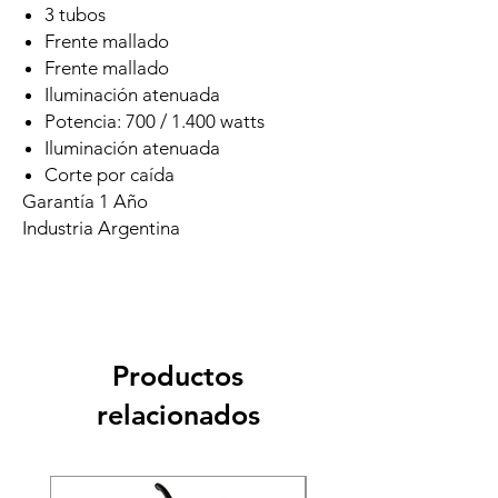
3 tubos
Frente mallado
Frente mallado
Iluminación atenuada
Potencia: 700 / 1.400 watts
Iluminación atenuada
Corte por caída
Garantía 1 Año
Industria Argentina
Productos
relacionados