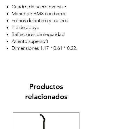
Cuadro de acero oversize
Manubrio BMX con barral
Frenos delantero y trasero
Pie de apoyo
Reflectores de seguridad
Asiento supersoft
Dimensiones 1.17 * 0.61 * 0.22.
Productos
relacionados