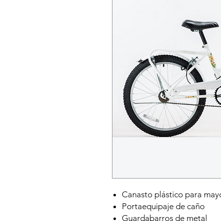
Canasto plástico para ma
Portaequipaje de caño
Guardabarros de metal