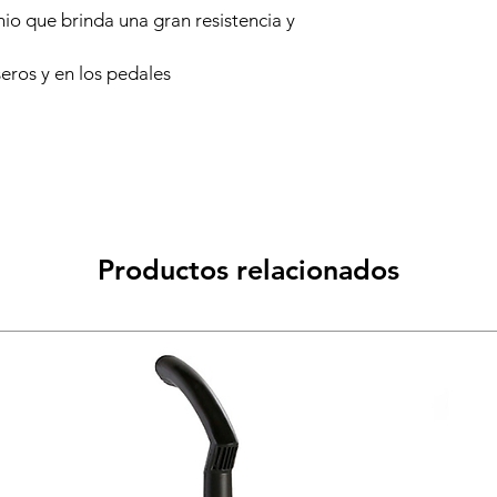
io que brinda una gran resistencia y
seros y en los pedales
Productos relacionados