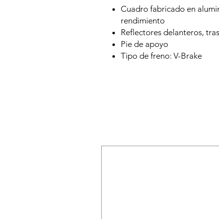
Cuadro fabricado en alumin
rendimiento
Reflectores delanteros, tra
Pie de apoyo
Tipo de freno: V-Brake