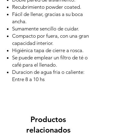
Recubrimiento powder coated.
Fácil de llenar, gracias a su boca
ancha.
Sumamente sencillo de cuidar.
Compacto por fuera, con una gran
capacidad interior.
Higiénica tapa de cierre a rosca.
Se puede emplear un filtro de té o
café para el llenado.
Duracion de agua fria o caliente:
Entre 8 a 10 hs
Productos
relacionados