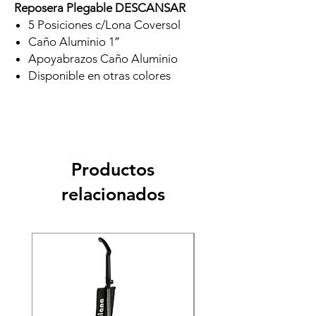
Reposera Plegable DESCANSAR
5 Posiciones c/Lona Coversol
Caño Aluminio 1″
Apoyabrazos Caño Aluminio
Disponible en otras colores
Productos
relacionados