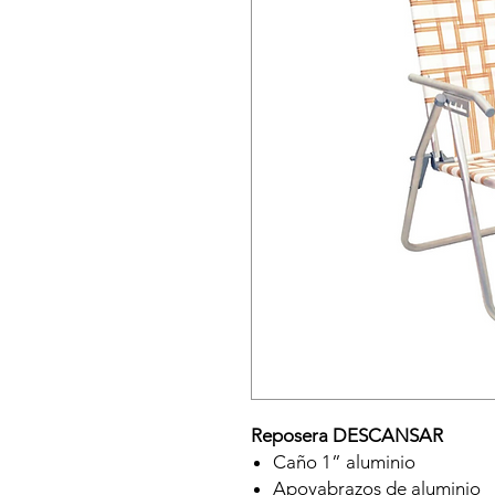
Reposera DESCANSAR
Caño 1” aluminio
Apoyabrazos de aluminio