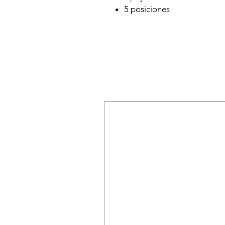
5 posiciones