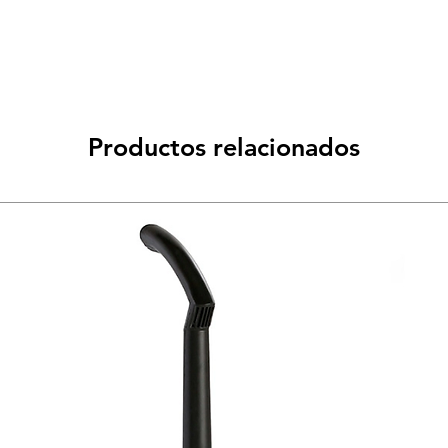
Productos relacionados