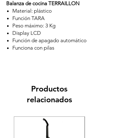
Balanza de cocina TERRAILLON
Material: plástico
Función TARA
Peso máximo: 3 Kg
Display LCD
Función de apagado automático
Funciona con pilas
Productos
relacionados