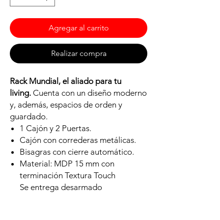
Agregar al carrito
Realizar compra
Rack Mundial, el aliado para tu
living.
Cuenta con un diseño moderno
y, además, espacios de orden y
guardado.
1 Cajón y 2 Puertas.
Cajón con correderas metálicas.
Bisagras con cierre automático.
Material: MDP 15 mm con
terminación Textura Touch
Se entrega desarmado