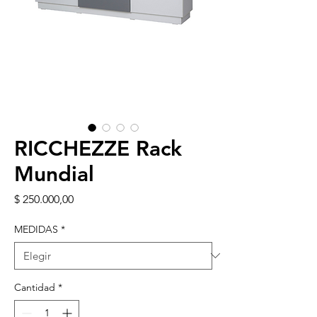
RICCHEZZE Rack
Mundial
Precio
$ 250.000,00
MEDIDAS
*
Cantidad
*