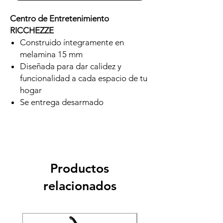
Centro de Entretenimiento
RICCHEZZE
Construido íntegramente en
melamina 15 mm
Diseñada para dar calidez y
funcionalidad a cada espacio de tu
hogar
Se entrega desarmado
Productos
relacionados