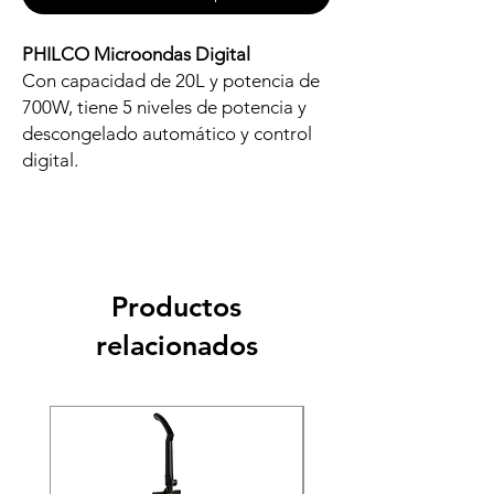
PHILCO Microondas Digital
Con capacidad de 20L y potencia de
700W, tiene 5 niveles de potencia y
descongelado automático y control
digital.
Productos
relacionados