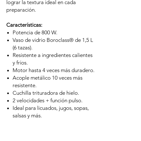
lograr la textura ideal en cada
preparación.
Características:
Potencia de 800 W.
Vaso de vidrio Boroclass® de 1,5 L
(6 tazas).
Resistente a ingredientes calientes
y fríos.
Motor hasta 4 veces más duradero.
Acople metálico 10 veces más
resistente.
Cuchilla trituradora de hielo.
2 velocidades + función pulso.
Ideal para licuados, jugos, sopas,
salsas y más.