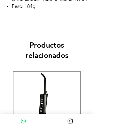
Peso: 184g
Productos
relacionados