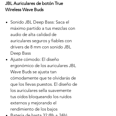
JBL Auriculares de botón True
Wireless Wave Buds
Sonido JBL Deep Bass: Saca el
máximo partido a tus mezclas con
audio de alta calidad de
auriculares seguros y fiables con
drivers de 8 mm con sonido JBL
Deep Bass
Ajuste cómodo: El diseño
ergonómico de los auriculares JBL
Wave Buds se ajusta tan
cómodamente que te olvidarás de
que los llevas puestos. El diseño de
los auriculares sella suavemente
tus oídos bloqueando los ruidos
externos y mejorando el
rendimiento de los bajos
Batería de hasta 32 (8h + 24h)