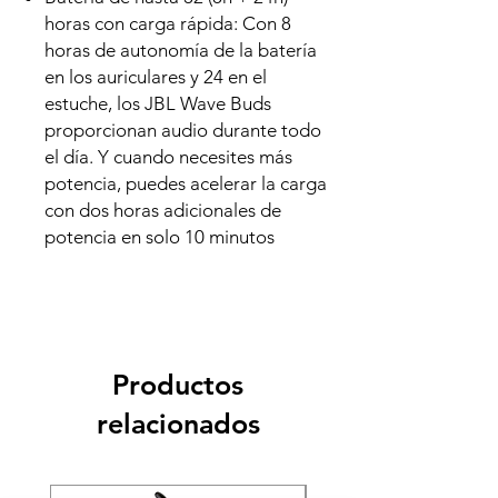
horas con carga rápida: Con 8
horas de autonomía de la batería
en los auriculares y 24 en el
estuche, los JBL Wave Buds
proporcionan audio durante todo
el día. Y cuando necesites más
potencia, puedes acelerar la carga
con dos horas adicionales de
potencia en solo 10 minutos
Productos
relacionados