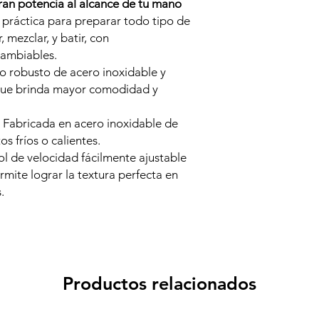
n potencia al alcance de tu mano
 práctica para preparar todo tipo de
, mezclar, y batir, con
cambiables.
 robusto de acero inoxidable y
ue brinda mayor comodidad y
: Fabricada en acero inoxidable de
os fríos o calientes.
ol de velocidad fácilmente ajustable
rmite lograr la textura perfecta en
.
Productos relacionados