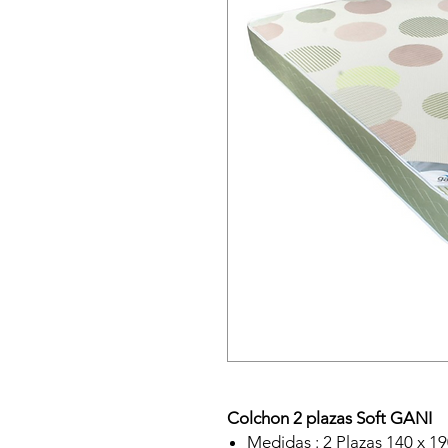
Colchon 2 plazas
Soft GANI
Medidas : 2 Plazas 140 x 1