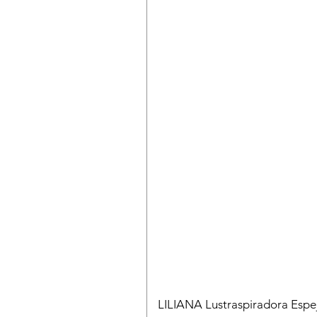
LILIANA Lustraspiradora Esp