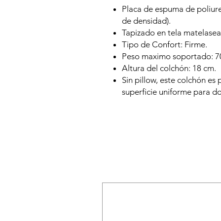
Placa de espuma de poliur
de densidad).
Tapizado en tela matelasea
Tipo de Confort: Firme.
Peso maximo soportado: 7
Altura del colchón: 18 cm.
Sin pillow, este colchón es
superficie uniforme para do