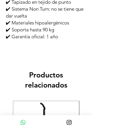
✔️ Tapizado en tejido de punto
✔️ Sistema Non Turn: no se tiene que
dar vuelta
✔️ Materiales hipoalergénicos
✔️ Soporta hasta 90 kg
✔️ Garantía oficial: 1 año
Productos
relacionados