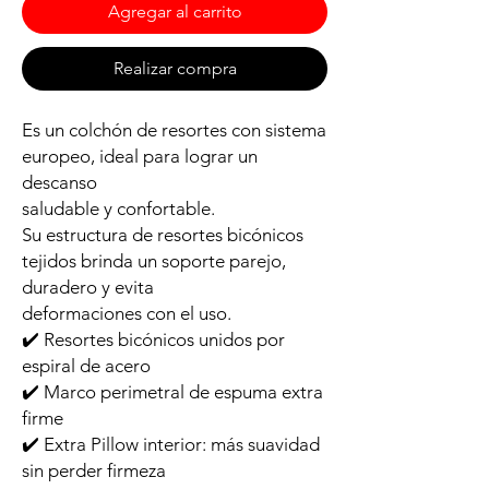
Agregar al carrito
Realizar compra
Es un colchón de resortes con sistema
europeo, ideal para lograr un
descanso
saludable y confortable.
Su estructura de resortes bicónicos
tejidos brinda un soporte parejo,
duradero y evita
deformaciones con el uso.
✔️ Resortes bicónicos unidos por
espiral de acero
✔️ Marco perimetral de espuma extra
firme
✔️ Extra Pillow interior: más suavidad
sin perder firmeza