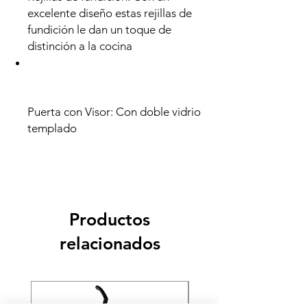
excelente diseño estas rejillas de
fundición le dan un toque de
distinción a la cocina
Puerta con Visor: Con doble vidrio
templado
Productos
relacionados