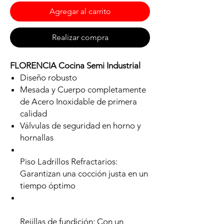
Agregar al carrito
Realizar compra
FLORENCIA Cocina Semi Industrial
Diseño robusto
Mesada y Cuerpo completamente
de Acero Inoxidable de primera
calidad
Válvulas de seguridad en horno y
hornallas
Piso Ladrillos Refractarios:
Garantizan una cocción justa en un
tiempo óptimo
Rejillas de fundición: Con un