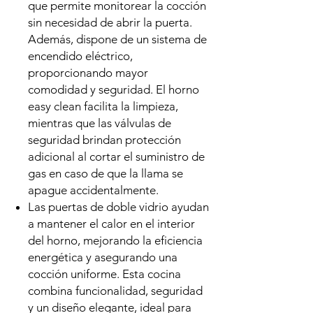
que permite monitorear la cocción
sin necesidad de abrir la puerta.
Además, dispone de un sistema de
encendido eléctrico,
proporcionando mayor
comodidad y seguridad. El horno
easy clean facilita la limpieza,
mientras que las válvulas de
seguridad brindan protección
adicional al cortar el suministro de
gas en caso de que la llama se
apague accidentalmente.
Las puertas de doble vidrio ayudan
a mantener el calor en el interior
del horno, mejorando la eficiencia
energética y asegurando una
cocción uniforme. Esta cocina
combina funcionalidad, seguridad
y un diseño elegante, ideal para