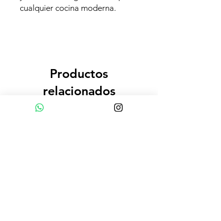
cualquier cocina moderna.
Productos
relacionados