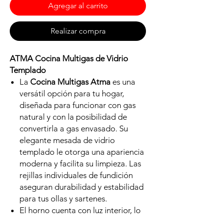
Agregar al carrito
Realizar compra
ATMA Cocina Multigas de Vidrio
Templado
La
Cocina Multigas Atma
es una
versátil opción para tu hogar,
diseñada para funcionar con gas
natural y con la posibilidad de
convertirla a gas envasado. Su
elegante mesada de vidrio
templado le otorga una apariencia
moderna y facilita su limpieza. Las
rejillas individuales de fundición
aseguran durabilidad y estabilidad
para tus ollas y sartenes.
El horno cuenta con luz interior, lo