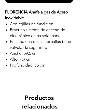
FLORENCIA Anafe a gas de Acero
Inoxidable
Con rejillas de fundición
Práctico sistema de encendido
electrónico a una sola mano
En cada una de las hornallas tiene
válvula de seguridad
Ancho: 59,5 cm
Alto: 7,9 cm
Profundidad: 55 cm
Productos
relacionados