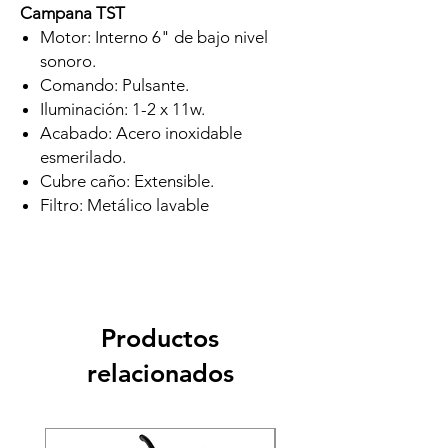
Campana TST
Motor: Interno 6" de bajo nivel
sonoro.
Comando: Pulsante.
Iluminación: 1-2 x 11w.
Acabado: Acero inoxidable
esmerilado.
Cubre caño: Extensible.
Filtro: Metálico lavable
Productos
relacionados