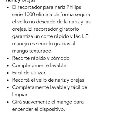
El recortador para nariz Philips
serie 1000 elimina de forma segura
el vello no deseado de la nariz y las
orejas. El recortador giratorio
garantiza un corte rápido y fácil. El
manejo es sencillo gracias al
mango texturado.
Recorte rápido y cómodo
Completamente lavable
Fácil de utilizar
Recortá el vello de nariz y orejas
Completamente lavable y fácil de
limpiar
Girá suavemente el mango para
encender el dispositivo.