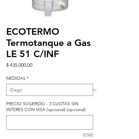
ECOTERMO
Termotanque a Gas
LE 51 C/INF
Precio
$ 435.000,00
MEDIDAS
*
PRECIO SUGERIDO - 3 CUOTAS SIN
INTERES CON VISA (opcional) (opcional)
0/500