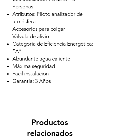
Personas
Atributos: Piloto analizador de
atmósfera
Accesorios para colgar
Válvula de alivio
Categoría de Eficiencia Energética:
“A”
Abundante agua caliente
Máxima seguridad
Fácil instalación
Garantía: 3 Años
Productos
relacionados