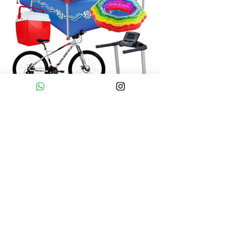
Tiempo libre