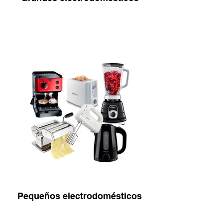
Pequeños electrodomésticos