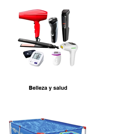
Belleza y salud