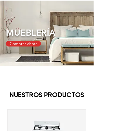
MUEBLERÍA
Comprar ahora
NUESTROS PRODUCTOS