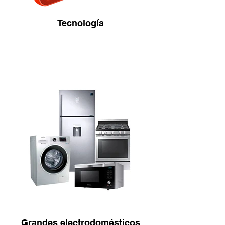
Tecnología
Grandes electrodomésticos