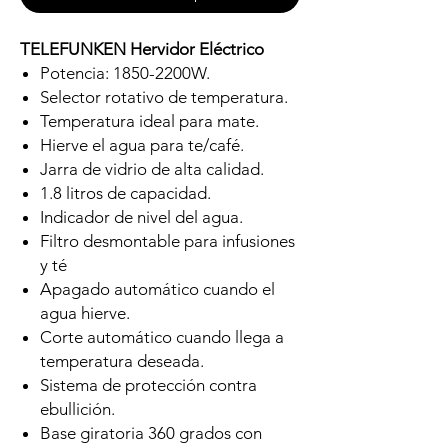
TELEFUNKEN Hervidor Eléctrico
Potencia: 1850-2200W.
Selector rotativo de temperatura.
Temperatura ideal para mate.
Hierve el agua para te/café.
Jarra de vidrio de alta calidad.
1.8 litros de capacidad.
Indicador de nivel del agua.
Filtro desmontable para infusiones
y té
Apagado automático cuando el
agua hierve.
Corte automático cuando llega a
temperatura deseada.
Sistema de protección contra
ebullición.
Base giratoria 360 grados con