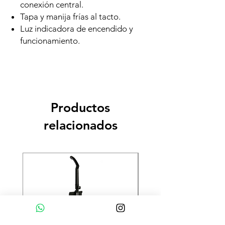
conexión central.
Tapa y manija frías al tacto.
Luz indicadora de encendido y
funcionamiento.
Productos
relacionados