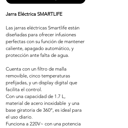
Jarra Eléctrica SMARTLIFE
Las jarras eléctricas Smartlife están
diseñadas para ofrecer infusiones
perfectas con su función de mantener
caliente, apagado automático, y
protección ante falta de agua.
Cuenta con un filtro de malla
removible, cinco temperaturas
prefijadas, y un display digital que
facilita el control.
Con una capacidad de 1.7 L,
material de acero inoxidable y una
base giratoria de 360°, es ideal para
el uso diario.
Funciona a 220V~ con una potencia