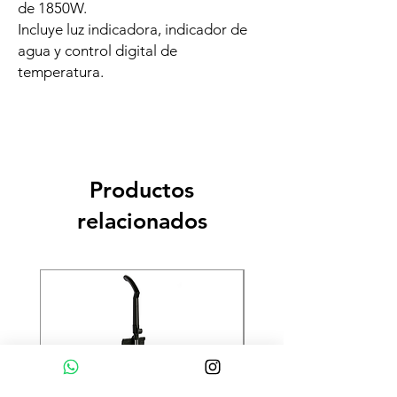
de 1850W.
Incluye luz indicadora, indicador de
agua y control digital de
temperatura.
Productos
relacionados