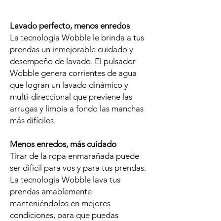
Lavado perfecto, menos enredos
La tecnología Wobble le brinda a tus
prendas un inmejorable cuidado y
desempeño de lavado. El pulsador
Wobble genera corrientes de agua
que logran un lavado dinámico y
multi-direccional que previene las
arrugas y limpia a fondo las manchas
más difíciles.
Menos enredos, más cuidado
Tirar de la ropa enmarañada puede
ser difícil para vos y para tus prendas.
La tecnología Wobble lava tus
prendas amablemente
manteniéndolos en mejores
condiciones, para que puedas