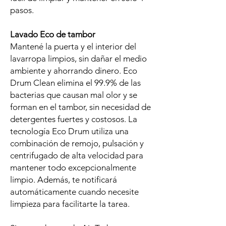
pasos.
Lavado Eco de tambor
Mantené la puerta y el interior del
lavarropa limpios, sin dañar el medio
ambiente y ahorrando dinero. Eco
Drum Clean elimina el 99.9% de las
bacterias que causan mal olor y se
forman en el tambor, sin necesidad de
detergentes fuertes y costosos. La
tecnología Eco Drum utiliza una
combinación de remojo, pulsación y
centrifugado de alta velocidad para
mantener todo excepcionalmente
limpio. Además, te notificará
automáticamente cuando necesite
limpieza para facilitarte la tarea.