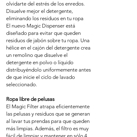
olvidarte del estrés de los enredos.
Disuelve mejor el detergente,
eliminando los residuos en tu ropa
El nuevo Magic Dispenser está
diseñado para evitar que queden
residuos de jabón sobre tu ropa. Una
hélice en el cajón del detergente crea
un remolino que disuelve el
detergente en polvo o líquido
distribuyéndolo uniformemente antes
de que inicie el ciclo de lavado
seleccionado.
Ropa libre de pelusas
El Magic Filter atrapa eficientemente
las pelusas y residuos que se generan
al lavar tus prendas para que queden
más limpias. Además, el filtro es muy
fácil de limpiar y mantener en sólo 4