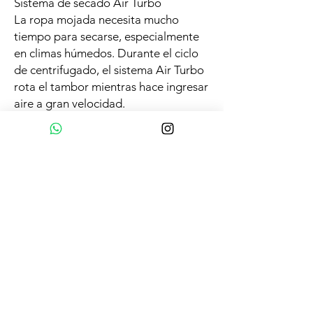
Sistema de secado Air Turbo
La ropa mojada necesita mucho
tiempo para secarse, especialmente
en climas húmedos. Durante el ciclo
de centrifugado, el sistema Air Turbo
rota el tambor mientras hace ingresar
aire a gran velocidad.
Productos
relacionados