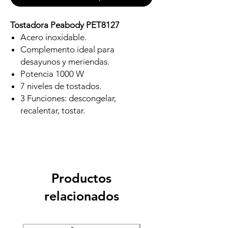
Tostadora Peabody PET8127
Acero inoxidable.
Complemento ideal para
desayunos y meriendas.
Potencia
1000 W
7 niveles de tostados.
3 Funciones: descongelar,
recalentar, tostar.
Productos
relacionados