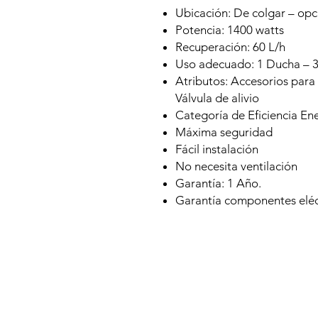
Ubicación: De colgar – opc
Potencia: 1400 watts
Recuperación: 60 L/h
Uso adecuado: 1 Ducha – 3
Atributos: Accesorios para
Válvula de alivio
Categoría de Eficiencia En
Máxima seguridad
Fácil instalación
No necesita ventilación
Garantía: 1 Año.
Garantía componentes eléc