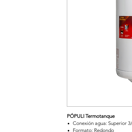
PÓPULI Termotanque
Conexión agua: Superior 3
Formato: Redondo