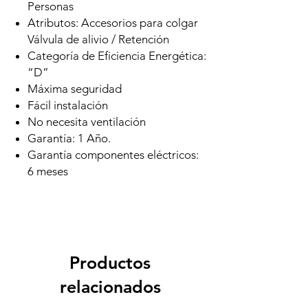
Personas
Atributos: Accesorios para colgar
Válvula de alivio / Retención
Categoría de Eficiencia Energética:
“D”
Máxima seguridad
Fácil instalación
No necesita ventilación
Garantía: 1 Año.
Garantía componentes eléctricos:
6 meses
Productos
relacionados