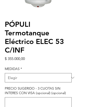
PÓPULI
Termotanque
Eléctrico ELEC 53
C/INF
Precio
$ 355.000,00
MEDIDAS
*
PRECIO SUGERIDO - 3 CUOTAS SIN
INTERES CON VISA (opcional) (opcional)