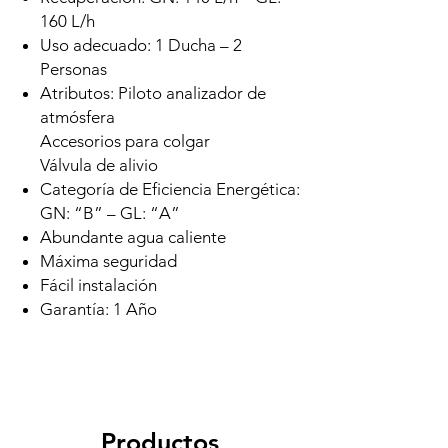
160 L/h
Uso adecuado: 1 Ducha – 2
Personas
Atributos: Piloto analizador de
atmósfera
Accesorios para colgar
Válvula de alivio
Categoría de Eficiencia Energética:
GN: “B” – GL: “A”
Abundante agua caliente
Máxima seguridad
Fácil instalación
Garantía: 1 Año
Productos