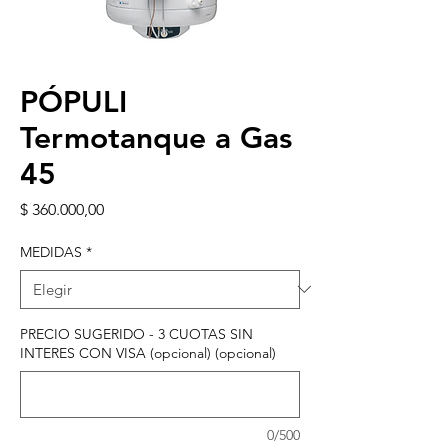
PÓPULI
Termotanque a Gas
45
Precio
$ 360.000,00
MEDIDAS
*
PRECIO SUGERIDO - 3 CUOTAS SIN
INTERES CON VISA (opcional) (opcional)
0/500