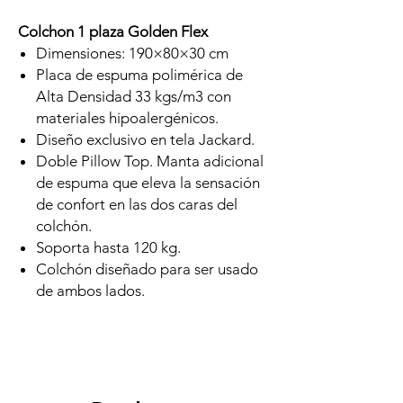
Colchon 1 plaza Golden Flex
Dimensiones: 190×80×30 cm
Placa de espuma polimérica de
Alta Densidad 33 kgs/m3 con
materiales hipoalergénicos.
Diseño exclusivo en tela Jackard.
Doble Pillow Top. Manta adicional
de espuma que eleva la sensación
de confort en las dos caras del
colchón.
Soporta hasta 120 kg.
Colchón diseñado para ser usado
de ambos lados.